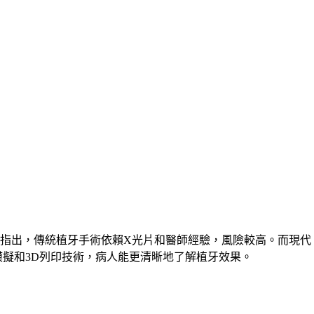
指出，傳統植牙手術依賴X光片和醫師經驗，風險較高。而現代
擬和3D列印技術，病人能更清晰地了解植牙效果。