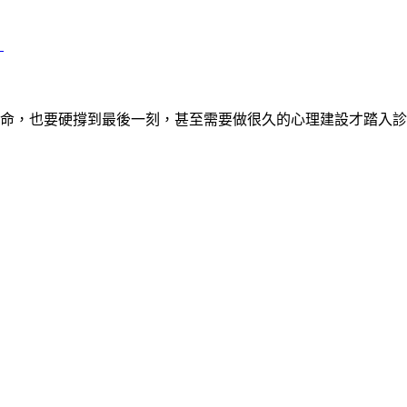
」
命，也要硬撐到最後一刻，甚至需要做很久的心理建設才踏入診