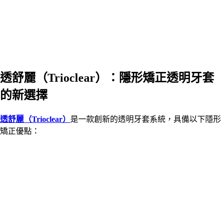
透舒麗（Trioclear）：隱形矯正透明牙套
的新選擇
透舒麗（Trioclear）
是一款創新的透明牙套系統，具備以下隱形
矯正優點：