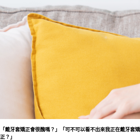
「戴牙套矯正會很醜嗎？」「可不可以看不出來我正在戴牙套矯
正？」