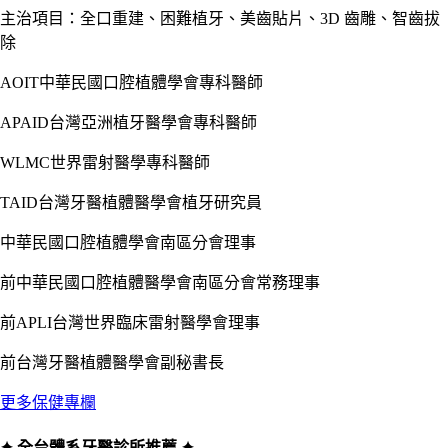
主治項目：全口重建、困難植牙、美齒貼片、3D 齒雕、智齒拔
除
AOIT中華民國口腔植體學會專科醫師
APAID台灣亞洲植牙醫學會專科醫師
WLMC世界雷射醫學專科醫師
TAID台灣牙醫植體醫學會植牙研究員
中華民國口腔植體學會南區分會理事
前中華民國口腔植體醫學會南區分會常務理事
前APLI台灣世界臨床雷射醫學會理事
前台灣牙醫植體醫學會副秘書長
更多保健專欄
✦ 全台體系牙醫診所推薦 ✦