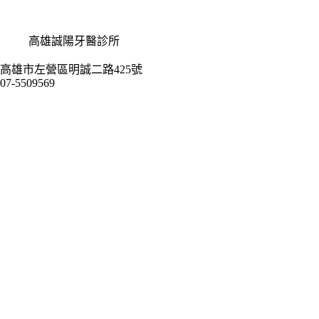
高雄誠陽牙醫診所
高雄市左營區明誠二路425號
07-5509569