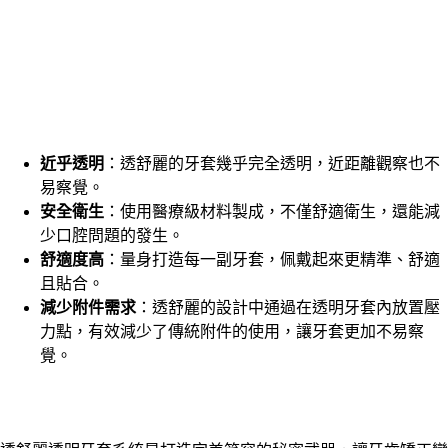
近乎透明
：透舒麗的牙套幾乎完全透明，近距離觀察也不
易察覺。
安全衛生
：使用醫療級材料製成，不僅舒適衛生，還能減
少口腔問題的發生。
舒適度高
：量身打造每一副牙套，佩戴起來更精準、舒適
且貼合。
減少附件需求
：透舒麗的設計中通過在透明牙套內放置壓
力點，有效減少了傳統附件的使用，讓牙套更加不易察
覺。