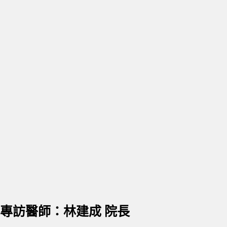
專訪醫師：林建成 院長