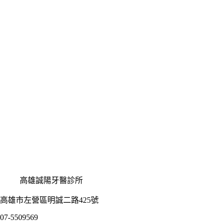
高雄誠陽牙醫診所
高雄市左營區明誠二路425號
07-5509569