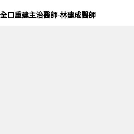
全口重建主治醫師-林建成醫師