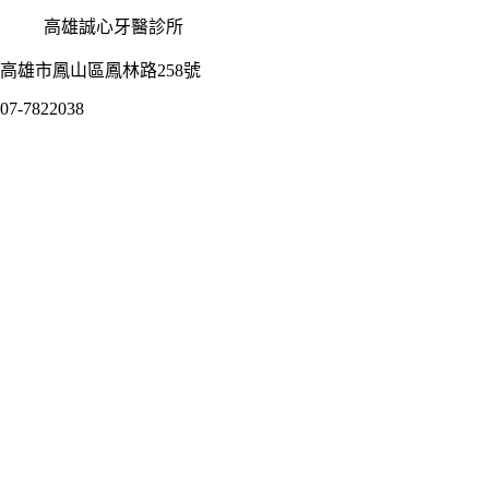
高雄誠心牙醫診所
高雄市鳳山區鳳林路258號
07-7822038