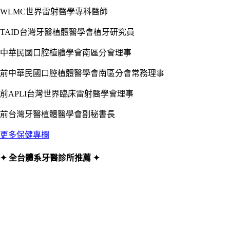
WLMC世界雷射醫學專科醫師
TAID台灣牙醫植體醫學會植牙研究員
中華民國口腔植體學會南區分會理事
前中華民國口腔植體醫學會南區分會常務理事
前APLI台灣世界臨床雷射醫學會理事
前台灣牙醫植體醫學會副秘書長
更多保健專欄
✦ 全台體系牙醫診所推薦 ✦