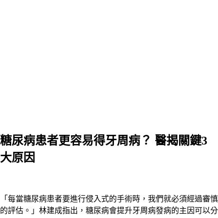
糖尿病患者更容易得牙周病？ 醫揭關鍵3
大原因
「每當糖尿病患者要進行侵入式的手術時，我們就必須經過審慎
的評估。」林建成指出，糖尿病會提升牙周病發病的主因可以分