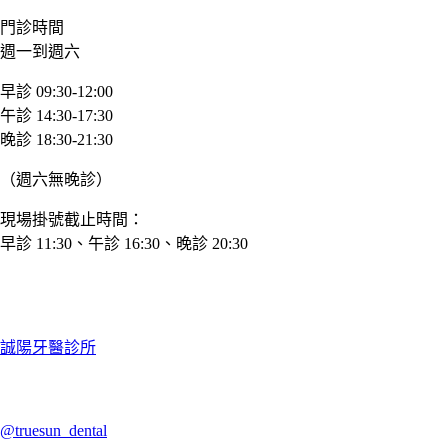
門診時間
週一到週六
早診 09:30-12:00
午診 14:30-17:30
晚診 18:30-21:30
（週六無晚診）
現場掛號截止時間：
早診 11:30、午診 16:30、晚診 20:30
誠陽牙醫診所
@truesun_dental