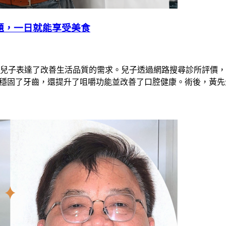
題，一日就能享受美食
兒子表達了改善生活品質的需求。兒子透過網路搜尋診所評價，
療程不僅穩固了牙齒，還提升了咀嚼功能並改善了口腔健康。術後，