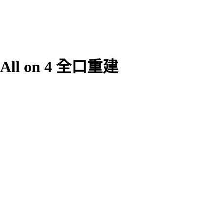
All on 4 全口重建