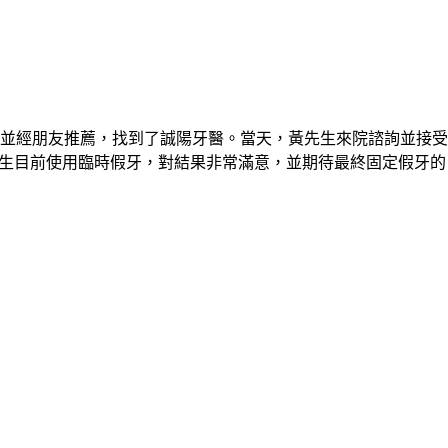
並經朋友推薦，找到了誠陽牙醫。當天，黃先生來院諮詢並接受
黃先生目前使用臨時假牙，對結果非常滿意，並期待最終固定假牙的