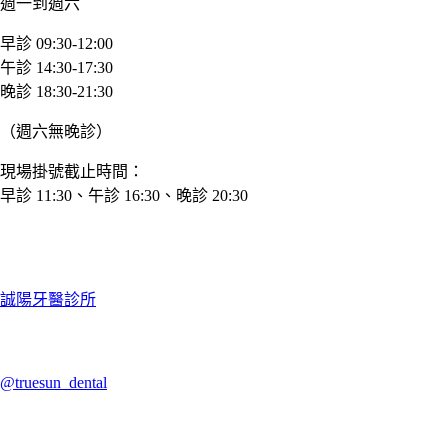
週一到週六
早診 09:30-12:00
午診 14:30-17:30
晚診 18:30-21:30
（週六無晚診）
現場掛號截止時間：
早診 11:30、午診 16:30、晚診 20:30
誠陽牙醫診所
@truesun_dental