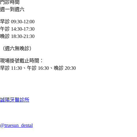
門診時間
週一到週六
早診 09:30-12:00
午診 14:30-17:30
晚診 18:30-21:30
（週六無晚診）
現場掛號截止時間：
早診 11:30、午診 16:30、晚診 20:30
誠陽牙醫診所
@truesun_dental