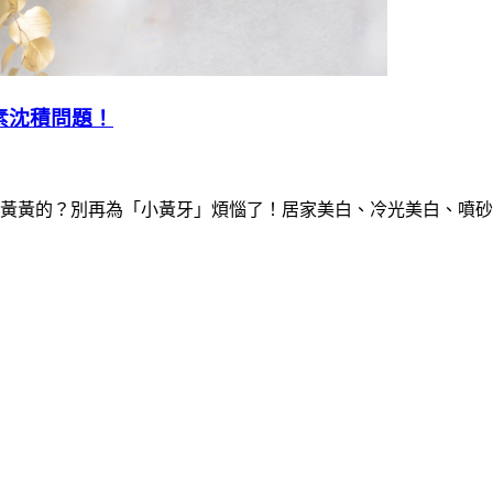
素沈積問題！
黃黃的？別再為「小黃牙」煩惱了！居家美白、冷光美白、噴砂