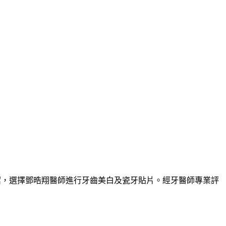
整潔，選擇鄧晧翔醫師進行牙齒美白及瓷牙貼片。經牙醫師專業評