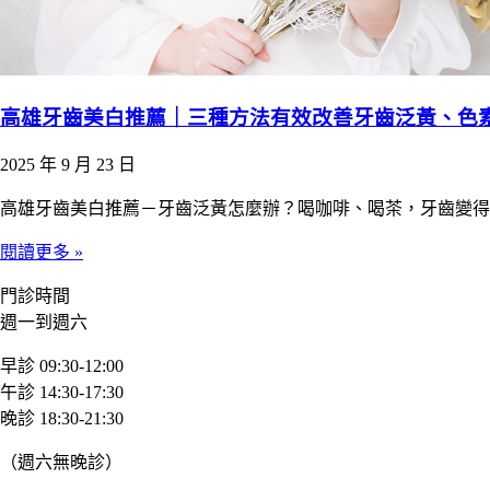
高雄牙齒美白推薦｜三種方法有效改善牙齒泛黃、色
2025 年 9 月 23 日
高雄牙齒美白推薦－牙齒泛黃怎麼辦？喝咖啡、喝茶，牙齒變得
閱讀更多 »
門診時間
週一到週六
早診 09:30-12:00
午診 14:30-17:30
晚診 18:30-21:30
（週六無晚診）