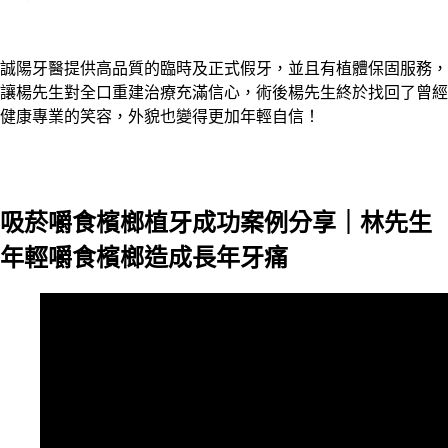
誠陽牙醫提供高品質的臨時及正式假牙，並且有植體保固服務，
讓楊先生對全口重建治療充滿信心，術後楊先生終於找回了曾經
健康專業的笑容，外貌也變得更加年輕自信！
吸菸嚼食檳榔植牙成功案例分享｜林先生
年輕嚼食檳榔造成長年牙痛