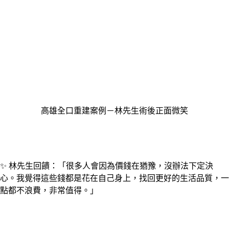
高雄全口重建案例－林先生術後正面微笑
✨ 林先生回饋：「很多人會因為價錢在猶豫，沒辦法下定決
心。我覺得這些錢都是花在自己身上，找回更好的生活品質，一
點都不浪費，非常值得。」