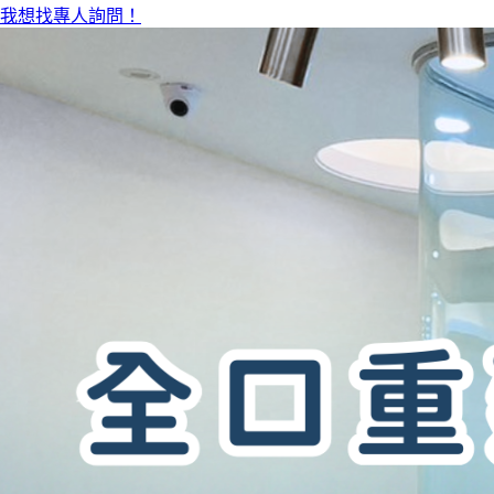
我想找專人詢問！