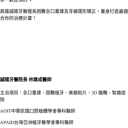
高雄誠陽牙醫擅長困難全口重建及牙齒隱形矯正，量身打造最適
合你的治療計畫！
誠陽牙醫院長 林建成醫師
主治項目：全口重建、困難植牙、美齒貼片、3D 齒雕、智齒拔
除
AOIT中華民國口腔植體學會專科醫師
APAID台灣亞洲植牙醫學會專科醫師