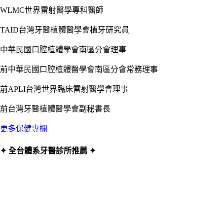
WLMC世界雷射醫學專科醫師
TAID台灣牙醫植體醫學會植牙研究員
中華民國口腔植體學會南區分會理事
前中華民國口腔植體醫學會南區分會常務理事
前APLI台灣世界臨床雷射醫學會理事
前台灣牙醫植體醫學會副秘書長
更多保健專欄
✦ 全台體系牙醫診所推薦 ✦