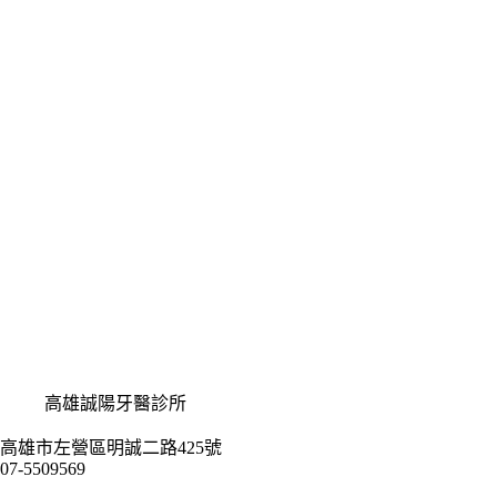
高雄誠陽牙醫診所
高雄市左營區明誠二路425號
07-5509569