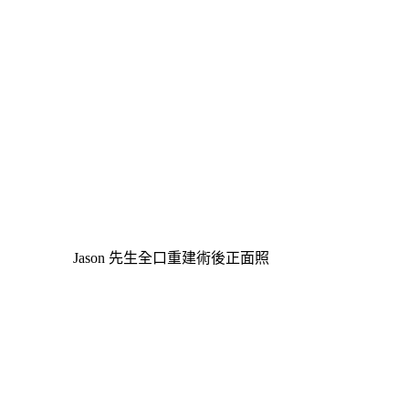
Jason 先生全口重建術後正面照