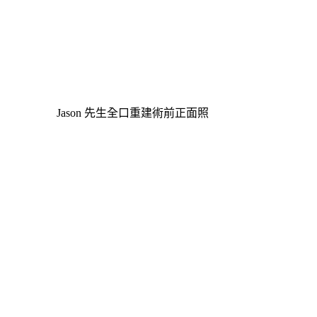
Jason 先生全口重建術前正面照