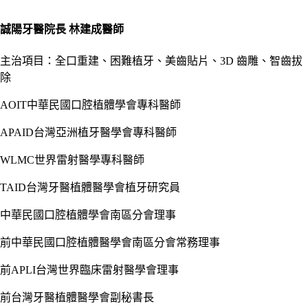
誠陽牙醫院長 林建成醫師
主治項目：全口重建、困難植牙、美齒貼片、3D 齒雕、智齒拔
除
AOIT中華民國口腔植體學會專科醫師
APAID台灣亞洲植牙醫學會專科醫師
WLMC世界雷射醫學專科醫師
TAID台灣牙醫植體醫學會植牙研究員
中華民國口腔植體學會南區分會理事
前中華民國口腔植體醫學會南區分會常務理事
前APLI台灣世界臨床雷射醫學會理事
前台灣牙醫植體醫學會副秘書長