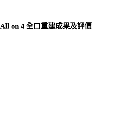
All on 4 全口重建成果及評價