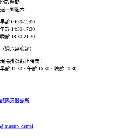
門診時間
週一到週六
早診 09:30-12:00
午診 14:30-17:30
晚診 18:30-21:30
（週六無晚診）
現場掛號截止時間：
早診 11:30、午診 16:30、晚診 20:30
誠陽牙醫診所
@truesun_dental