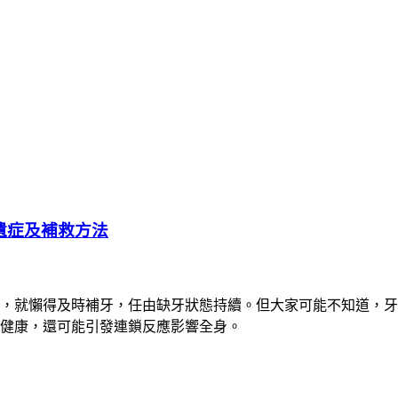
遺症及補救方法
，就懶得及時補牙，任由缺牙狀態持續。但大家可能不知道，牙
健康，還可能引發連鎖反應影響全身。