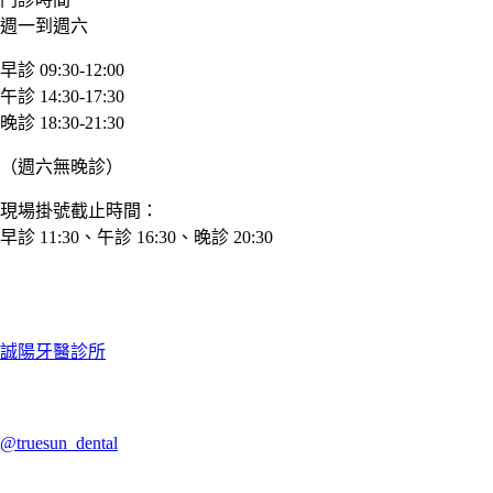
週一到週六
早診 09:30-12:00
午診 14:30-17:30
晚診 18:30-21:30
（週六無晚診）
現場掛號截止時間：
早診 11:30、午診 16:30、晚診 20:30
誠陽牙醫診所
@truesun_dental