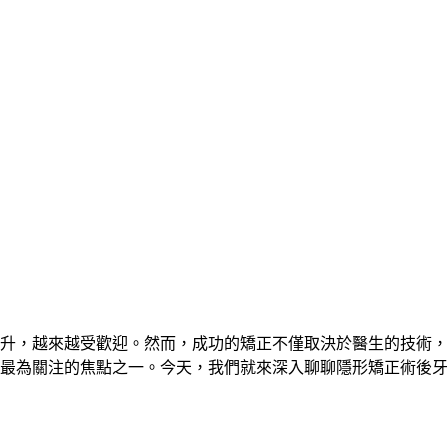
升，越來越受歡迎。然而，成功的矯正不僅取決於醫生的技術，
最為關注的焦點之一。今天，我們就來深入聊聊隱形矯正術後牙