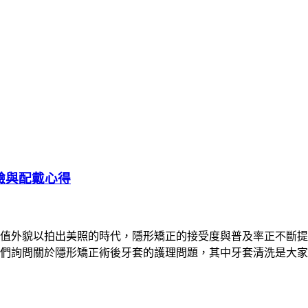
驗與配戴心得
值外貌以拍出美照的時代，隱形矯正的接受度與普及率正不斷提
們詢問關於隱形矯正術後牙套的護理問題，其中牙套清洗是大家