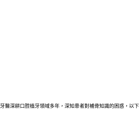
牙醫深耕口腔植牙領域多年，深知患者對補骨知識的困惑，以下