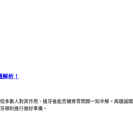
題解析！
但多數人對其作用、植牙後能否補骨等問題一知半解。高雄誠陽
牙順利進行做好準備。​