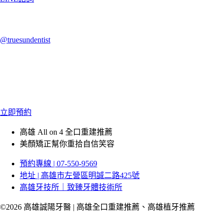
@truesundentist
立即預約
高雄 All on 4 全口重建推薦
美顏矯正幫你重拾自信笑容
預約專線 | 07-550-9569
地址 | 高雄市左營區明誠二路425號
高雄牙技所｜致臻牙體技術所
©2026 高雄誠陽牙醫 | 高雄全口重建推薦、高雄植牙推薦