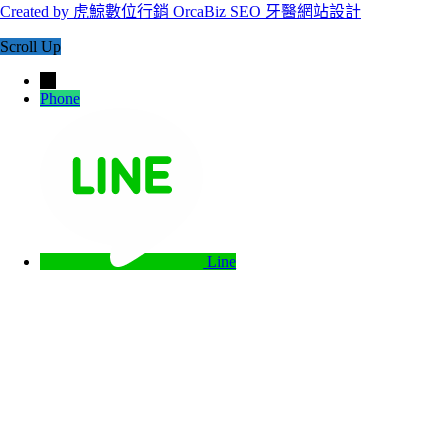
Created by 虎鯨數位行銷 OrcaBiz SEO 牙醫網站設計
Scroll Up
→
Phone
Line