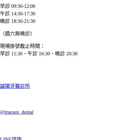
早診 09:30-12:00
午診 14:30-17:30
晚診 18:30-21:30
（週六無晚診）
現場掛號截止時間：
早診 11:30、午診 16:30、晚診 20:30
誠陽牙醫診所
@truesun_dental
LINE諮詢