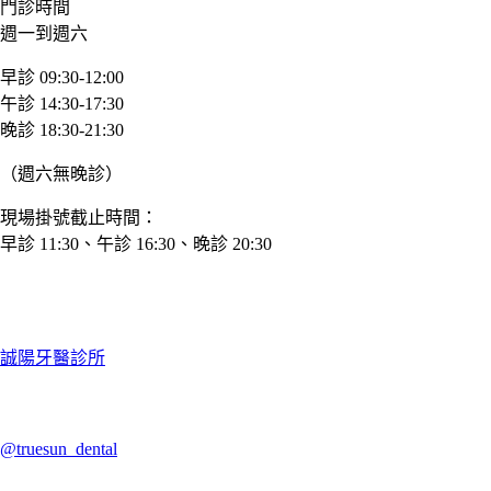
門診時間
週一到週六
早診 09:30-12:00
午診 14:30-17:30
晚診 18:30-21:30
（週六無晚診）
現場掛號截止時間：
早診 11:30、午診 16:30、晚診 20:30
誠陽牙醫診所
@truesun_dental